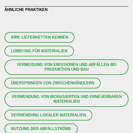
ÄHNLICHE PRAKTIKEN
IHRE LIEFERKETTEN KENNEN
LOBBYING FÜR MATERIALIEN
VERMEIDUNG VON EMISSIONEN UND ABFÄLLEN BEI
PRODUKTION UND BAU
ÜBERSPRINGEN VON ZWISCHENHÄNDLERN
VERWENDUNG VON BIOBASIERTEN UND ERNEUERBAREN
MATERIALIEN
VERWENDUNG LOKALER MATERIALIEN
NUTZUNG DER ABFALLSTRÖME