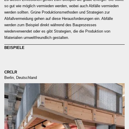
so gut wie möglich vermieden werden, wobei auch Abfälle vermieden
werden sollten. Grüne Produktionsmethoden und Strategien zur
Abfallvermeidung gehen auf diese Herausforderungen ein. Abfälle
werden zum Beispiel direkt während des Bauprozesses
wiederverwendet oder es gibt Strategien, die die Produktion von
Materialien umweltfreundlich gestalten.
BEISPIELE
CRCLR
Berlin, Deutschland